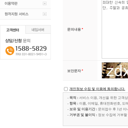
문의내용
*
보안문자
*
개인정보 수집 및 이용에 동의합니다.
- 목적 :
서비스 이용, 개선을 위한 고객
- 항목 :
이름, 이메일, 휴대전화번호, 도메
- 보유 및 이용기간 :
문의접수 후 1년 이
- 거부권 및 불이익 :
정보 수집에 거부할 