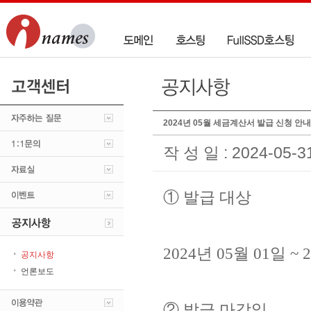
2024년 05월 세금계산서 발급 신청 안내
작 성 일 : 2024-05-3
① 발급 대상
2024년 05월 01일 
공지사항
언론보도
② 발급 마감일