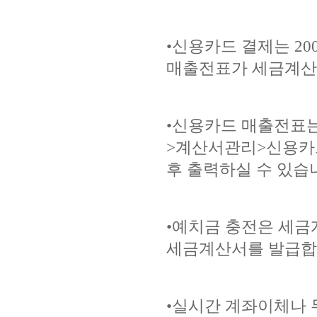
•신용카드 결제는 2
매출전표가 세금계산
•신용카드 매출전표는
>계산서관리>신용카드
후 출력하실 수 있습
•예치금 충전은 세금
세금계산서를 발급합
•실시간 계좌이체나 