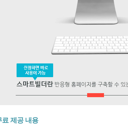
무료 제공 내용