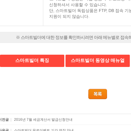
신청하셔서 사용할 수 있습니다.
단, 스마트빌더 독립상품은 FTP, DB 접속 
지원이 되지 않습니다.
※ 스마트빌더에 대한 정보를 확인하시려면 아래 메뉴별로 접속
스마트빌더 특징
스마트빌더 동영상 매뉴얼
이전글
|
2016년 7월 세금계산서 발급신청안내
다음글
|
스마트빌더 무료이벤트 기간 연장 안내