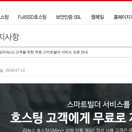
(리눅스) 고객을 위한 무료 스마트빌더 서비스 오픈 안내
일 : 2016-07-13