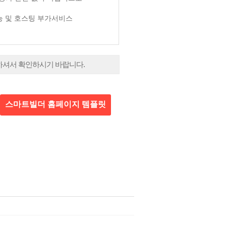
기능 및 호스팅 부가서비스
하셔서 확인하시기 바랍니다.
스마트빌더 홈페이지 템플릿