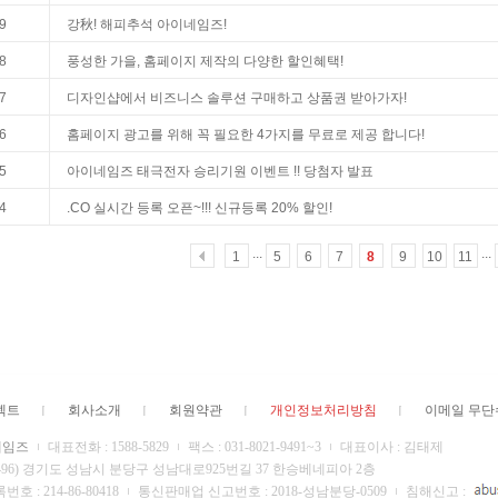
9
강秋! 해피추석 아이네임즈!
8
풍성한 가을, 홈페이지 제작의 다양한 할인혜택!
7
디자인샵에서 비즈니스 솔루션 구매하고 상품권 받아가자!
6
홈페이지 광고를 위해 꼭 필요한 4가지를 무료로 제공 합니다!
5
아이네임즈 태극전자 승리기원 이벤트 !! 당첨자 발표
4
.CO 실시간 등록 오픈~!!! 신규등록 20% 할인!
...
...
1
5
6
7
8
9
10
11
젝트
회사소개
회원약관
개인정보처리방침
이메일 무
네임즈
대표전화 : 1588-5829
팩스 : 031-8021-9491~3
대표이사 : 김태제
13496) 경기도 성남시 분당구 성남대로925번길 37 한승베네피아 2층
 : 214-86-80418
통신판매업 신고번호 : 2018-성남분당-0509
침해신고 :