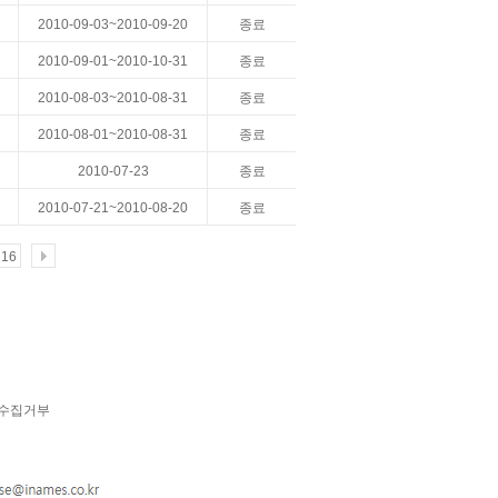
2010-09-03~2010-09-20
종료
2010-09-01~2010-10-31
종료
2010-08-03~2010-08-31
종료
2010-08-01~2010-08-31
종료
2010-07-23
종료
2010-07-21~2010-08-20
종료
16
단수집거부