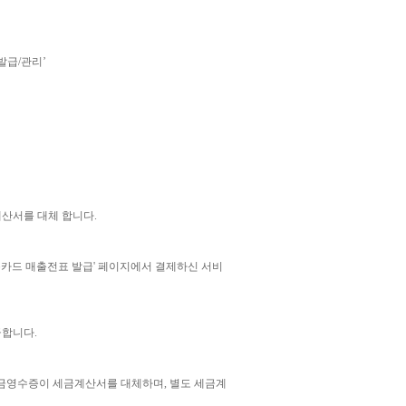
발급/관리’
계산서를 대체 합니다.
카드 매출전표 발급' 페이지에서 결제하신 서비
급합니다.
현금영수증이 세금계산서를 대체하며, 별도 세금계