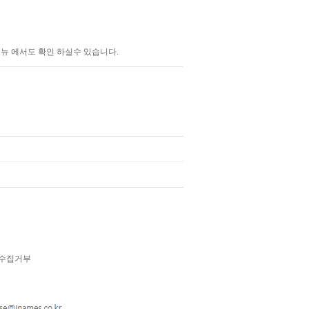
 에서도 확인 하실수 있습니다.​​
단수집거부