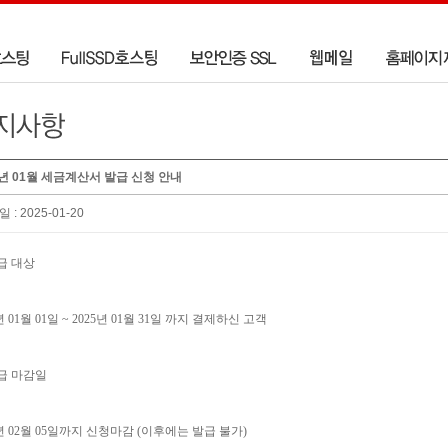
5년 01월 세금계산서 발급 신청 안내
일 : 2025-01-20
급 대상
년 01월 01일 ~ 2025년 01월 31일 까지 결제하신 고객
급 마감일
5년 02월 05일까지 신청마감 (이후에는 발급 불가)