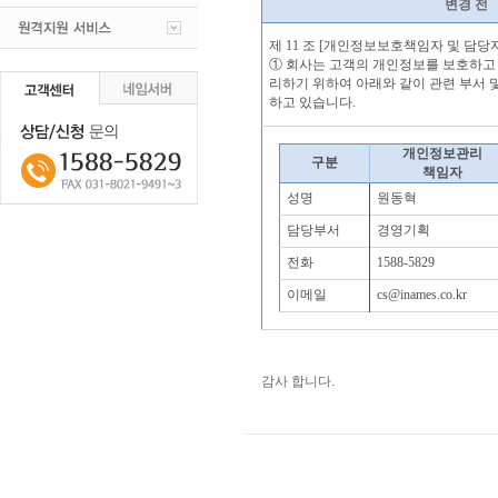
변경 전
제 11 조 [개인정보보호책임자 및 담당
① 회사는 고객의 개인정보를 보호하고
리하기 위하여 아래와 같이 관련 부서
하고 있습니다.
개인정보관리
구분
책임자
성명
원동혁
담당부서
경영기획
전화
1588-5829
이메일
cs@inames.co.kr
감사 합니다.