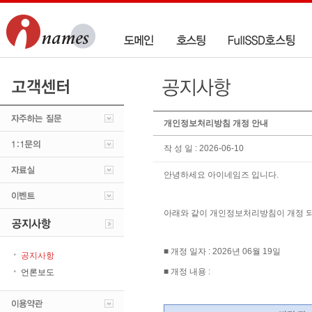
개인정보처리방침 개정 안내
작 성 일 : 2026-06-10
안녕하세요 아이네임즈 입니다.
아래와 같이 개인정보처리방침이 개정 되
■ 개정 일자 : 2026년 06월 19일
공지사항
■ 개정 내용 :​​
언론보도